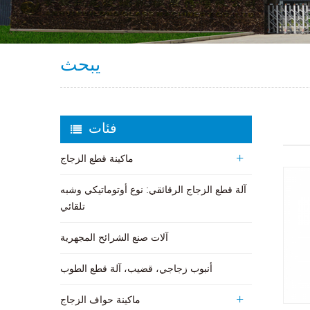
يبحث
فئات
ماكينة قطع الزجاج
آلة قطع الزجاج الرقائقي: نوع أوتوماتيكي وشبه
تلقائي
آلات صنع الشرائح المجهرية
أنبوب زجاجي، قضيب، آلة قطع الطوب
ماكينة حواف الزجاج