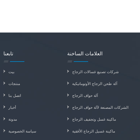
العلامات الساخنة
تابعنا
شركات تصنيع غسالات الزجاج
بيت
آلة طحن الزجاج الأوتوماتيكية
منتجات
آلة حواف الزجاج
اتصل بنا
الشركات المصنعة لآلة حواف الزجاج
أخبار
ماكينة غسل وتجفيف الزجاج
مدونة
ماكينة غسيل الزجاج الأفقية
سياسة الخصوصية