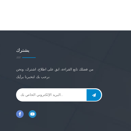
يشترك
من فضلك تابع القراءة، ابق على اطلاع، اشترك، ونحن
نرحب بك لتخبرنا برأيك.