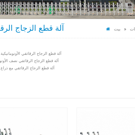
آلة قطع الزجاج الرق
ات
بيت
آلة قطع الزجاج الرقائقي الأوتوماتيكية 
آلة قطع الزجاج الرقائقي نصف الأوتوم
آلة قطع الزجاج الرقائقي مع ذراع ا