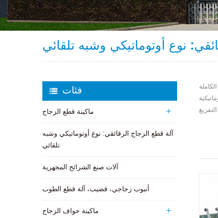
ائقي: نوع أوتوماتيكي وشبه تلقائي
الكاملة
فئات
اتيكية
لتفريغ
ماكينة قطع الزجاج
آلة قطع الزجاج الرقائقي: نوع أوتوماتيكي وشبه
تلقائي
آلات صنع الشرائح المجهرية
أنبوب زجاجي، قضيب، آلة قطع الطوب
ماكينة حواف الزجاج