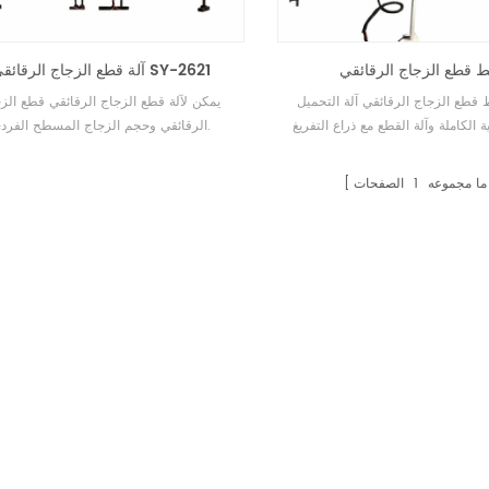
 قطع الزجاج الرقائقي
آلة قطع الزجاج الرقائقي SY-2621
قطع الزجاج الرقائقي آلة التحميل
يمكن لآلة قطع الزجاج الرقائقي قطع الز
الرقائقي وحجم الزجاج المسطح الفردي.
ما مجموعه
1
الصفحات