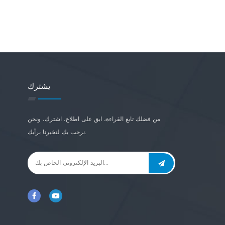
يشترك
من فضلك تابع القراءة، ابق على اطلاع، اشترك، ونحن
نرحب بك لتخبرنا برأيك.