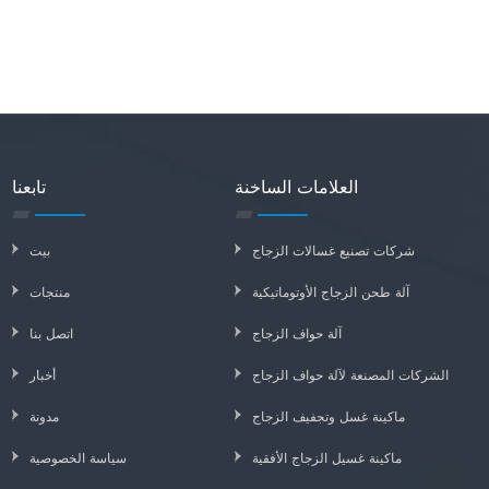
العلامات الساخنة
تابعنا
شركات تصنيع غسالات الزجاج
بيت
آلة طحن الزجاج الأوتوماتيكية
منتجات
آلة حواف الزجاج
اتصل بنا
الشركات المصنعة لآلة حواف الزجاج
أخبار
ماكينة غسل وتجفيف الزجاج
مدونة
ماكينة غسيل الزجاج الأفقية
سياسة الخصوصية