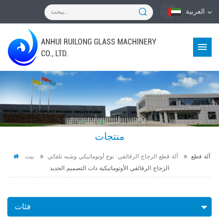
العربية
ANHUI RUILONG GLASS MACHINERY
CO., LTD.
منتجات
آلة قطع
آلة قطع الزجاج الرقائقي: نوع أوتوماتيكي وشبه تلقائي
بيت
الزجاج الرقائقي الأوتوماتيكية ذات التصميم الجديد
فئات