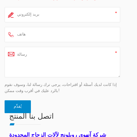
إذا كانت لديك أسئلة أو اقتراحات، يرجى ترك رسالة لنا، وسوف نقوم
بالرد عليك في أقرب وقت ممكن!
اتصل بنا المنتج
شركة آنهوي رويلونج لآلات الزجاج المحدودة