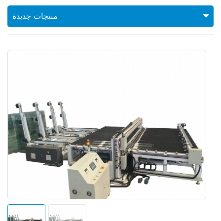
منتجات جديدة