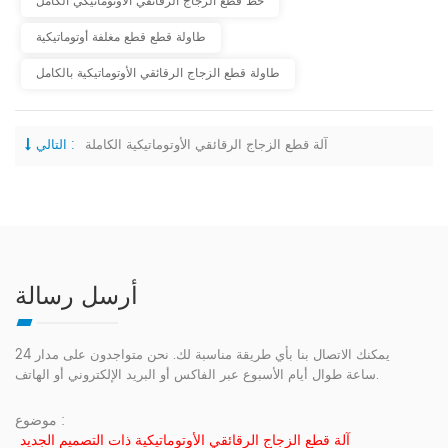
خط قطع الزجاج الرقائقي الأوتوماتيكي الكامل
طاولة قطع قطع مغلفة أوتوماتيكية
طاولة قطع الزجاج الرقائقي الأوتوماتيكية بالكامل
آلة قطع الزجاج الرقائقي الأوتوماتيكية الكاملة
التالي :
أرسل رسالة
يمكنك الاتصال بنا بأي طريقة مناسبة لك. نحن متواجدون على مدار 24
ساعة طوال أيام الأسبوع عبر الفاكس أو البريد الإلكتروني أو الهاتف.
موضوع :
آلة قطع الزجاج الرقائقي الأوتوماتيكية ذات التصميم الجديد