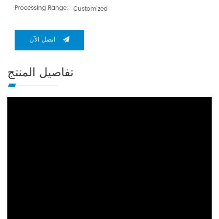
Processing Range:
Customized
اتصل الآن
تفاصيل المنتج