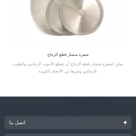
شفرة منشار قطع الزجاج
يمكن لشفرة منشار قطع الزجاج أن تقطع الأنبوب الزجاجي والطوب
الزجاجي وغيرها من الأحجام الكبيرة.
اتصل بنا