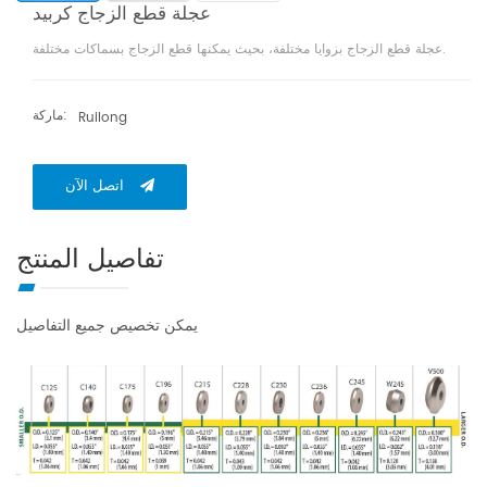
عجلة قطع الزجاج كربيد
عجلة قطع الزجاج بزوايا مختلفة، بحيث يمكنها قطع الزجاج بسماكات مختلفة.
ماركة:
Ruilong
اتصل الآن
تفاصيل المنتج
يمكن تخصيص جميع التفاصيل