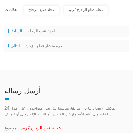
العلامات :
عجلة قطع الزجاج كربيد
عجلة قطع الزجاج
لقمة ثقب الزجاج
السابق :
شفرة منشار قطع الزجاج
التالي :
أرسل رسالة
يمكنك الاتصال بنا بأي طريقة مناسبة لك. نحن متواجدون على مدار 24
ساعة طوال أيام الأسبوع عبر الفاكس أو البريد الإلكتروني أو الهاتف.
عجلة قطع الزجاج كربيد
موضوع :