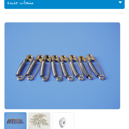
منتجات جديدة