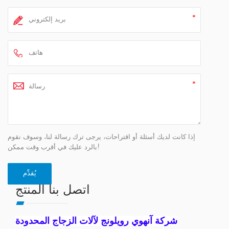
إذا كانت لديك أسئلة أو اقتراحات، يرجى ترك رسالة لنا، وسوف نقوم
بالرد عليك في أقرب وقت ممكن!
اتصل بنا المنتج
شركة آنهوي رويلونج لآلات الزجاج المحدودة