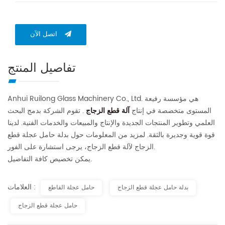
اتصل الآن
تفاصيل المنتج
Anhui Ruilong Glass Machinery Co., Ltd. هي مؤسسة رفيعة
المستوى متخصصة في إنتاج
آلة قطع الزجاج
. تقوم الشركة بدمج البحث
العلمي وتطوير المنتجات الجديدة والإنتاج والمبيعات والخدمات الفنية. لدينا
قوة قوية وجديرة بالثقة. لمزيد من المعلومات حول بدلة حامل عجلة قطع
الزجاج لآلة قطع الزجاج، يرجى استشارة على الفور.
يمكن تخصيص كافة التفاصيل.
العلامات :
بدلة حامل عجلة قطع الزجاج
حامل عجلة القاطع
حامل عجلة قطع الزجاج