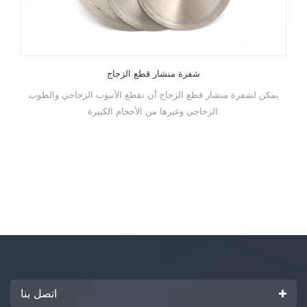
شفرة منشار قطع الزجاج
يمكن لشفرة منشار قطع الزجاج أن تقطع الأنبوب الزجاجي والطوب
الزجاجي وغيرها من الأحجام الكبيرة.
اتصل بنا