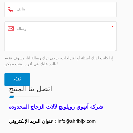
إذا كانت لديك أسئلة أو اقتراحات، يرجى ترك رسالة لنا، وسوف نقوم
بالرد عليك في أقرب وقت ممكن!
اتصل بنا المنتج
شركة آنهوي رويلونج لآلات الزجاج المحدودة
:
عنوان البريد الإلكتروني
info@ahrlbljx.com