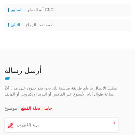
آلة القطع CNC
السابق :
لقمة ثقب الزجاج
التالي :
أرسل رسالة
يمكنك الاتصال بنا بأي طريقة مناسبة لك. نحن متواجدون على مدار 24
ساعة طوال أيام الأسبوع عبر الفاكس أو البريد الإلكتروني أو الهاتف.
حامل عجلة القطع
موضوع :