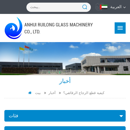
العربية
ANHUI RUILONG GLASS MACHINERY
CO., LTD.
أخبار
كيفية قطع الزجاج الرقائقي؟
أخبار
بيت
فئات