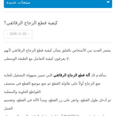
منتجات جديدة
كيفية قطع الزجاج الرقائقي؟
2018-11-20
يشعر العديد من الأشخاص بالقلق بشأن كيفية قطع الزجاج الرقائقي لأنهم
لا يعرفون كيفية التعامل مع الطبقة الوسطى.
التي تتميز بسهولة التشغيل للغاية.
سأقدم لك
آلة قطع الزجاج الرقائقي
ضع الزجاج أولاً على طاولة القطع ثم ضع موضع القطع في منتصف
القواطع العلوية والسفلية.
ثم أدخل طول القطع، وانقر على زر القطع، وتبدأ الآلة في القطع، وتقسيم
العمل.