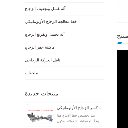
آلة غسل وتجفيف الزجاج
خط معالجة الزجاج الأوتوماتيكي
نتج
آلة تحميل وتفريغ الزجاج
ماكينة حفر الزجاج
ناقل الحركة الزجاجي
ملحقات
منتجات جديدة
خط كسر الزجاج الأوتوماتيكي
يتم تخصيص خط الإنتاج هذا
وفقًا لمتطلبات العملاء. يتكون
إجمالي 5 آلات. تكوين الآلة كما