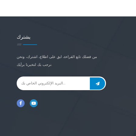
يشترك
من فضلك تابع القراءة، ابق على اطلاع، اشترك، ونحن
نرحب بك لتخبرنا برأيك.