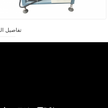
تفاصيل الم