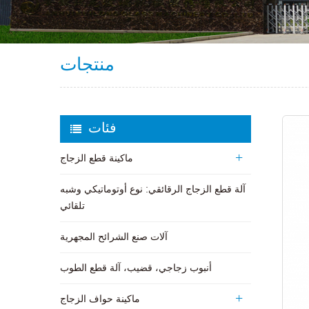
منتجات
فئات
ماكينة قطع الزجاج
آلة قطع الزجاج الرقائقي: نوع أوتوماتيكي وشبه
تلقائي
آلات صنع الشرائح المجهرية
أنبوب زجاجي، قضيب، آلة قطع الطوب
ماكينة حواف الزجاج