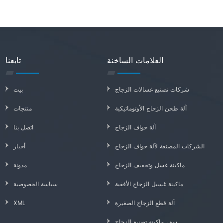
العلامات الساخنة
تابعنا
شركات تصنيع غسالات الزجاج
بيت
آلة طحن الزجاج الأوتوماتيكية
منتجات
آلة حواف الزجاج
اتصل بنا
الشركات المصنعة لآلة حواف الزجاج
أخبار
ماكينة غسل وتجفيف الزجاج
مدونة
ماكينة غسيل الزجاج الأفقية
سياسة الخصوصية
آلة قطع الزجاج الصغيرة
XML
سعر ماكينة تصنيع الزجاج