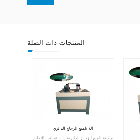
المنتجات ذات الصلة
آلة تلميع الزجاج الدائري
ماكينة تلميع الزجاج الدائرية ذات عج