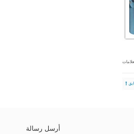
أرسل رسالة