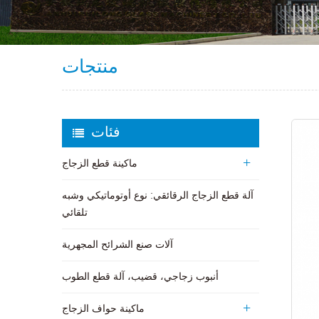
منتجات
فئات
ماكينة قطع الزجاج
آلة قطع الزجاج الرقائقي: نوع أوتوماتيكي وشبه
تلقائي
آلات صنع الشرائح المجهرية
أنبوب زجاجي، قضيب، آلة قطع الطوب
ماكينة حواف الزجاج