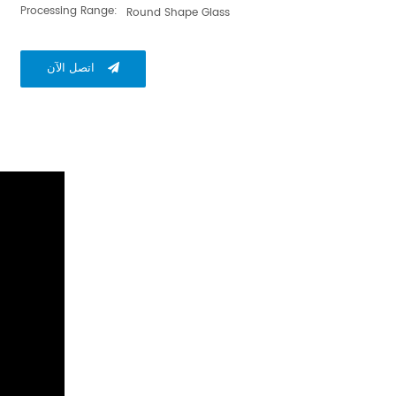
Processing Range:
Round Shape Glass
اتصل الآن