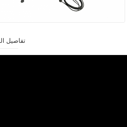
تفاصيل الم