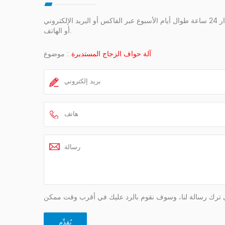
يمكنك الاتصال بنا بأي طريقة مناسبة لك. نحن متواجدون على مدار 24 ساعة طوال أيام الأسبوع عبر الفاكس أو البريد الإلكتروني
أو الهاتف.
آلة حواف الزجاج المستديرة
موضوع :