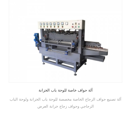
آلة حواف خاصة للوحة باب الخزانة
آلة تصنيع حواف الزجاج الخاصة مخصصة للوحة باب الخزانة ولوحة الباب
الزجاجي وحواف زجاج خزانة العرض