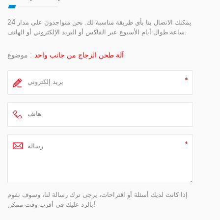
يمكنك الاتصال بنا بأي طريقة مناسبة لك. نحن متواجدون على مدار 24
ساعة طوال أيام الأسبوع عبر الفاكس أو البريد الإلكتروني أو الهاتف.
آلة طحن الزجاج من جانب واحد
موضوع :
إذا كانت لديك أسئلة أو اقتراحات، يرجى ترك رسالة لنا، وسوف نقوم
بالرد عليك في أقرب وقت ممكن!