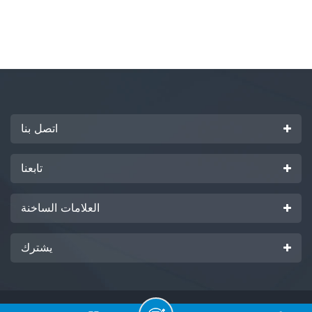
اتصل بنا
تابعنا
العلامات الساخنة
يشترك