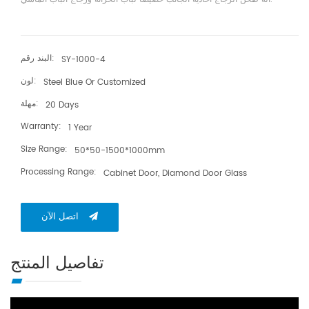
البند رقم:
SY-1000-4
لون:
Steel Blue Or Customized
مهلة:
20 Days
Warranty:
1 Year
Size Range:
50*50-1500*1000mm
Processing Range:
Cabinet Door, Diamond Door Glass
اتصل الآن
تفاصيل المنتج