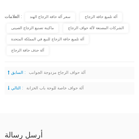
العلامات :
آلة تلميع حافة الزجاج
سعر آلة حافة الزجاج الهند
الشركات المصنعة لآلة حواف الزجاج
ماكينة تصنيع الزجاج الصينى
آلة تلميع حافة الزجاج للبيع في المملكة المتحدة
آلة حذف حافة الزجاج
آلة حواف الزجاج مزدوجة الجوانب
السابق :
آلة حواف خاصة للوحة باب الخزانة
التالي :
أرسل رسالة