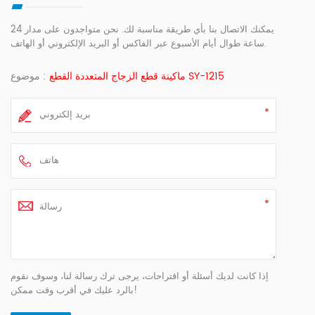
يمكنك الاتصال بنا بأي طريقة مناسبة لك. نحن متواجدون على مدار 24
ساعة طوال أيام الأسبوع عبر الفاكس أو البريد الإلكتروني أو الهاتف.
ماكينة قطع الزجاج المتعددة القطع SY-1215
موضوع :
إذا كانت لديك أسئلة أو اقتراحات، يرجى ترك رسالة لنا، وسوف نقوم
بالرد عليك في أقرب وقت ممكن!